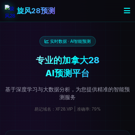
旋风28预测
实时数据 · AI智能预测
专业的加拿大28
AI预测平台
基于深度学习与大数据分析，为您提供精准的智能预
测服务
易记域名：XF28.VIP | 准确率: 79%