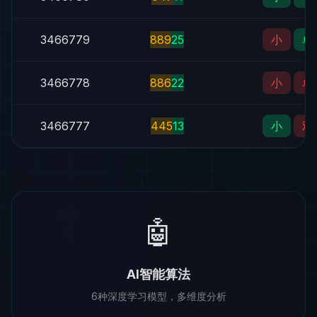
3466779
8
8
9
25
小
单
3466778
8
8
6
22
小
单
3466777
4
4
5
13
小
双
🤖
AI智能算法
6种深度学习模型，多维度分析