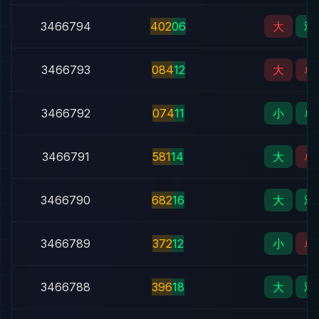
3466794
4
0
2
06
大
双
3466793
0
8
4
12
大
单
3466792
0
7
4
11
小
单
3466791
5
8
1
14
大
单
3466790
6
8
2
16
大
双
3466789
3
7
2
12
小
单
3466788
3
9
6
18
大
双