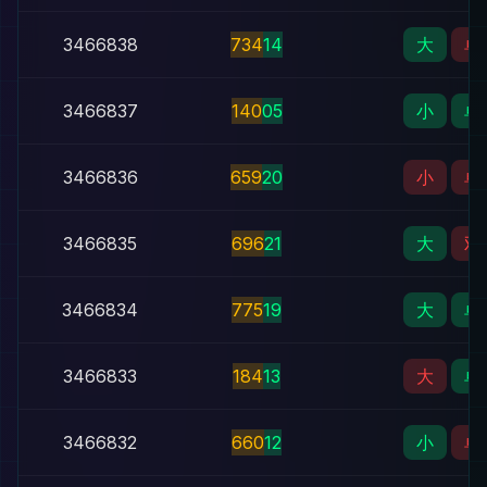
3466838
7
3
4
14
大
单
3466837
1
4
0
05
小
单
3466836
6
5
9
20
小
单
3466835
6
9
6
21
大
双
3466834
7
7
5
19
大
单
3466833
1
8
4
13
大
单
3466832
6
6
0
12
小
单