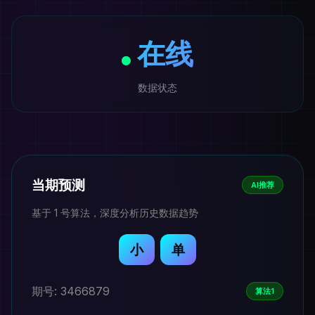
在线
数据状态
当期预测
AI推荐
基于 1 号算法，深度分析历史数据趋势
小
单
期号: 3466879
算法1