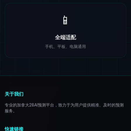
📱
全端适配
手机、平板、电脑通用
关于我们
专业的加拿大28AI预测平台，致力于为用户提供精准、及时的预测
服务。
快速链接