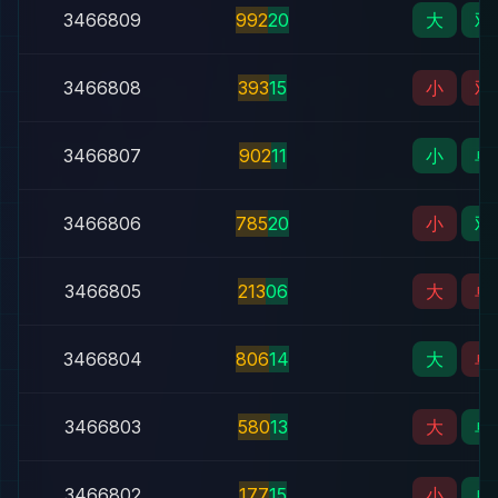
3466809
9
9
2
20
大
双
3466808
3
9
3
15
小
双
3466807
9
0
2
11
小
单
3466806
7
8
5
20
小
双
3466805
2
1
3
06
大
单
3466804
8
0
6
14
大
单
3466803
5
8
0
13
大
单
3466802
1
7
7
15
小
单