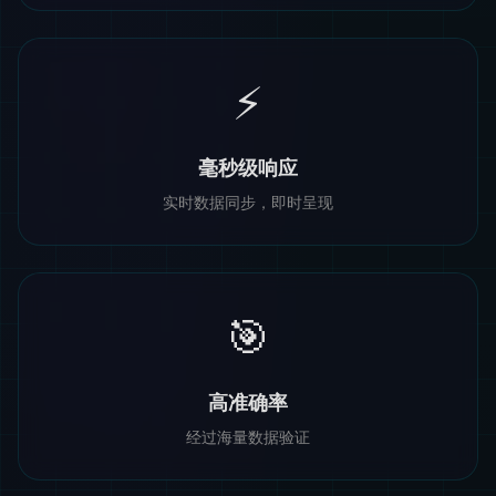
⚡
毫秒级响应
实时数据同步，即时呈现
🎯
高准确率
经过海量数据验证